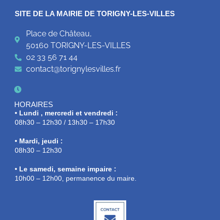
SITE DE LA MAIRIE DE TORIGNY-LES-VILLES
Place de Château,
50160 TORIGNY-LES-VILLES
02 33 56 71 44
contact@torignylesvilles.fr
HORAIRES
• Lundi , mercredi et vendredi :
08h30 – 12h30 / 13h30 – 17h30
• Mardi, jeudi :
08h30 – 12h30
• Le samedi, semaine impaire :
10h00 – 12h00, permanence du maire.