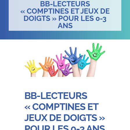
BB-LECTEURS
« COMPTINES ET JEUX DE
DOIGTS » POUR LES 0-3
ANS
BB-LECTEURS
« COMPTINES ET
JEUX DE DOIGTS »
POUR LES 0-3 ANS