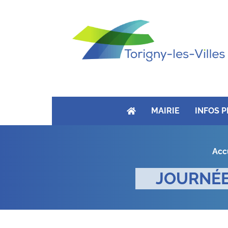
MAIRIE
INFOS 
Acc
JOURNÉE