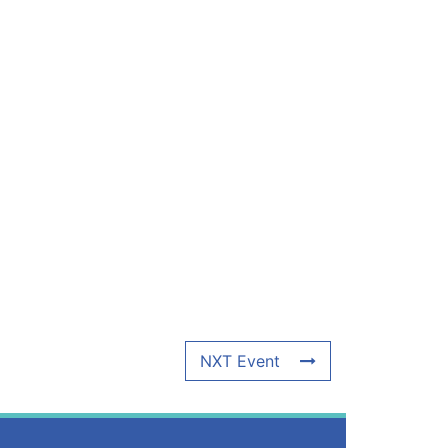
NXT Event