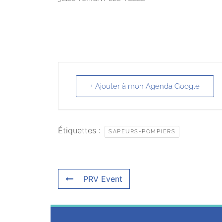
+ Ajouter à mon Agenda Google
Étiquettes :
SAPEURS-POMPIERS
PRV Event