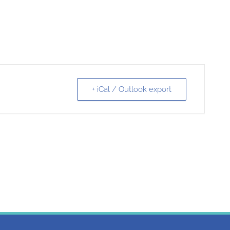
+ iCal / Outlook export