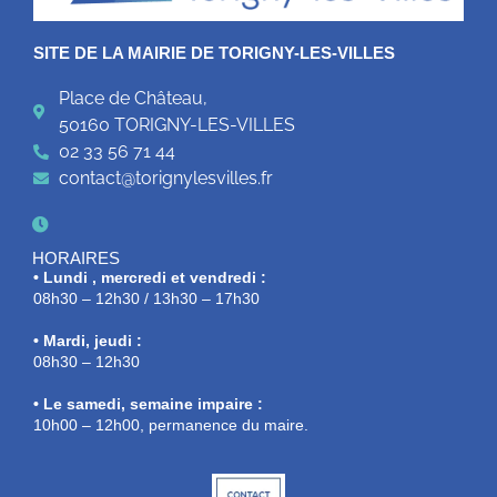
SITE DE LA MAIRIE DE TORIGNY-LES-VILLES
Place de Château,
50160 TORIGNY-LES-VILLES
02 33 56 71 44
contact@torignylesvilles.fr
HORAIRES
• Lundi , mercredi et vendredi :
08h30 – 12h30 / 13h30 – 17h30
• Mardi, jeudi :
08h30 – 12h30
• Le samedi, semaine impaire :
10h00 – 12h00, permanence du maire.