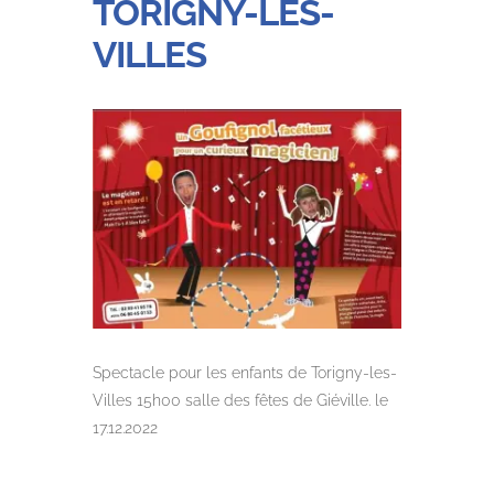
TORIGNY-LES-
VILLES
Spectacle pour les enfants de Torigny-les-
Villes 15h00 salle des fêtes de Giéville. le
17.12.2022