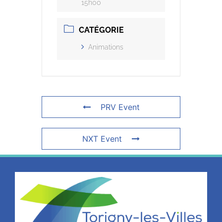
15h00
CATÉGORIE
Animations
PRV Event
NXT Event