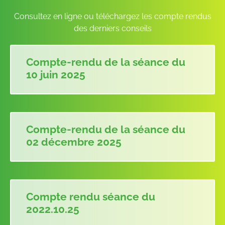
Consultez en ligne ou téléchargez les compte rendus
des derniers conseils
Compte-rendu de la séance du
10 juin 2025
Compte-rendu de la séance du
02 décembre 2025
Compte rendu séance du
2022.10.25