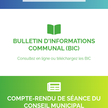
BULLETIN D'INFORMATIONS
COMMUNAL (BIC)
Consultez en ligne ou téléchargez les BIC
COMPTE-RENDU DE SÉANCE DU
CONSEIL MUNICIPAL