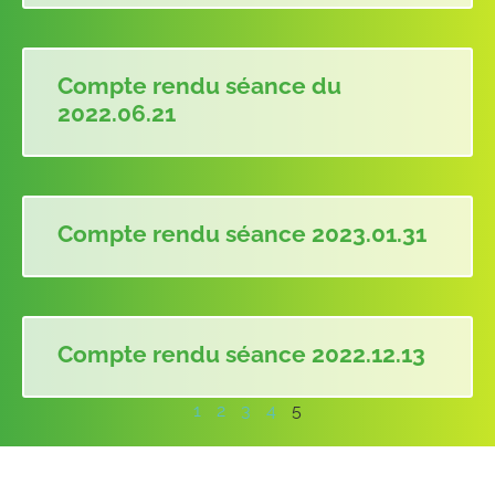
Compte rendu séance du
2022.06.21
Compte rendu séance 2023.01.31
Compte rendu séance 2022.12.13
1
2
3
4
5