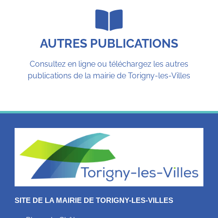
AUTRES PUBLICATIONS
Consultez en ligne ou téléchargez les autres
publications de la mairie de Torigny-les-Villes
SITE DE LA MAIRIE DE TORIGNY-LES-VILLES