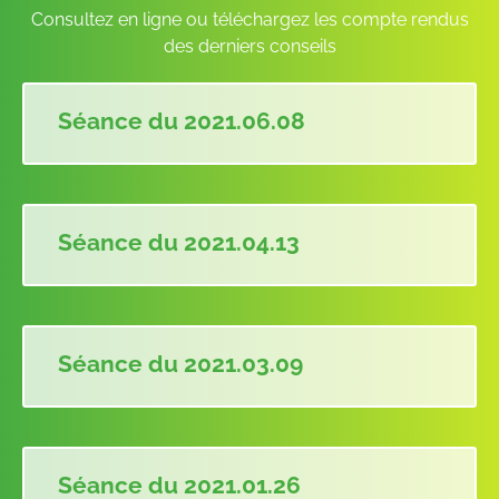
Consultez en ligne ou téléchargez les compte rendus
des derniers conseils
Séance du 2021.06.08
Séance du 2021.04.13
Séance du 2021.03.09
Séance du 2021.01.26