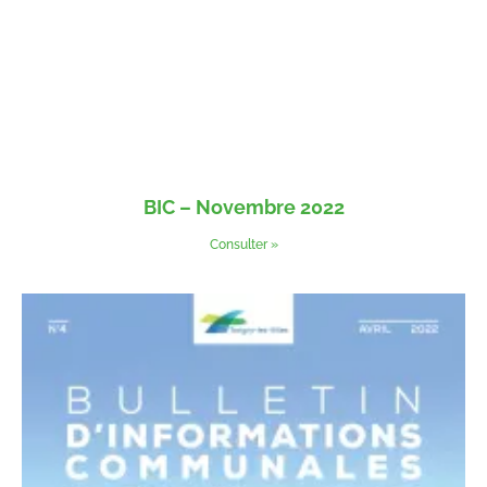
BIC – Novembre 2022
Consulter »