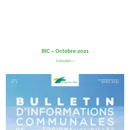
BIC – Octobre 2021
Consulter »