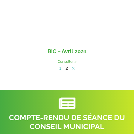
BIC – Avril 2021
Consulter »
1
2
3
COMPTE-RENDU DE SÉANCE DU
CONSEIL MUNICIPAL