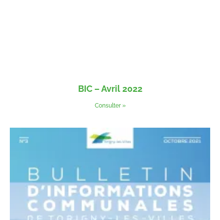
BIC – Avril 2022
Consulter »