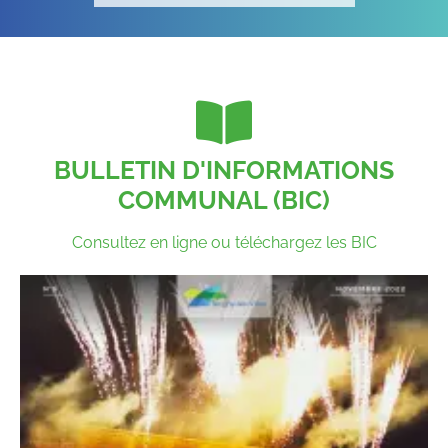
BULLETIN D'INFORMATIONS
COMMUNAL (BIC)
Consultez en ligne ou téléchargez les BIC