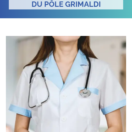
DU PÔLE GRIMALDI