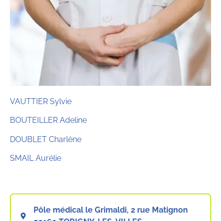
VAUTTIER Sylvie
BOUTEILLER Adeline
DOUBLET Charlène
SMAIL Aurélie
Pôle médical le Grimaldi, 2 rue Matignon