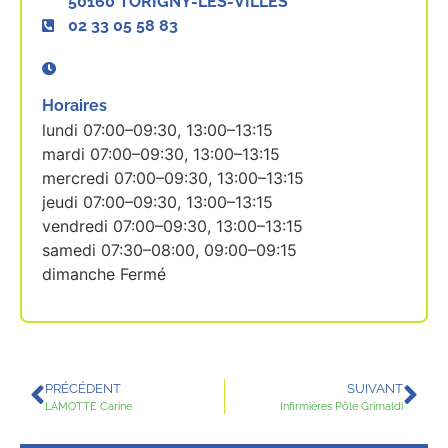
50160 TORIGNY-LES-VILLES
02 33 05 58 83
Horaires
lundi 07:00–09:30, 13:00–13:15
mardi 07:00–09:30, 13:00–13:15
mercredi 07:00–09:30, 13:00–13:15
jeudi 07:00–09:30, 13:00–13:15
vendredi 07:00–09:30, 13:00–13:15
samedi 07:30–08:00, 09:00–09:15
dimanche Fermé
PRÉCÉDENT
SUIVANT
LAMOTTE Carine
Infirmières Pôle Grimaldi