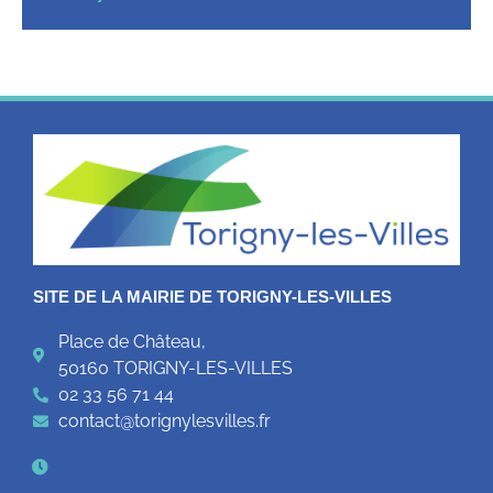
SITE DE LA MAIRIE DE TORIGNY-LES-VILLES
Place de Château,
50160 TORIGNY-LES-VILLES
02 33 56 71 44
contact@torignylesvilles.fr