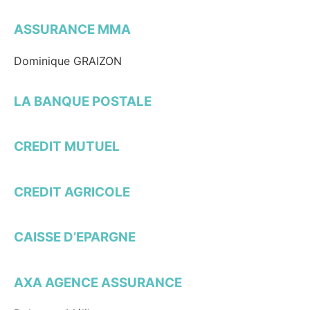
ASSURANCE MMA
Dominique GRAIZON
LA BANQUE POSTALE
CREDIT MUTUEL
CREDIT AGRICOLE
CAISSE D’EPARGNE
AXA AGENCE ASSURANCE