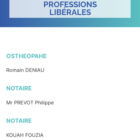
PROFESSIONS
LIBÉRALES
OSTHEOPAHE
Romain DENIAU
NOTAIRE
Mr PREVOT Philippe
NOTAIRE
KOUAH FOUZIA