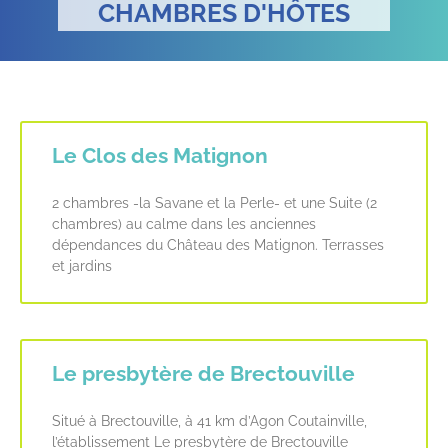
CHAMBRES D'HÔTES
Le Clos des Matignon
2 chambres -la Savane et la Perle- et une Suite (2
chambres) au calme dans les anciennes
dépendances du Château des Matignon. Terrasses
et jardins
Le presbytère de Brectouville
Situé à Brectouville, à 41 km d’Agon Coutainville,
l’établissement Le presbytère de Brectouville