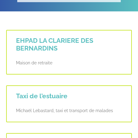
EHPAD LA CLARIERE DES
BERNARDINS
Maison de retraite
Taxi de l’estuaire
Michaël Lebastard, taxi et transport de malades