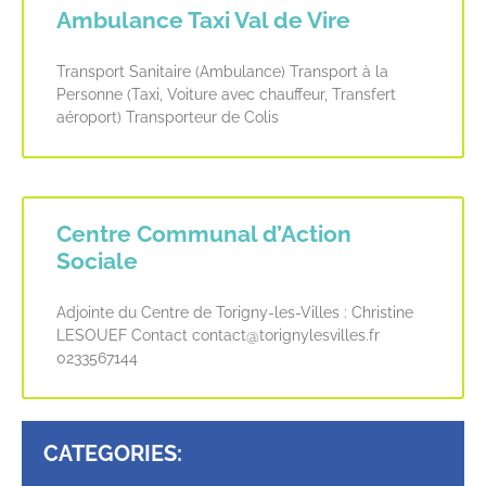
Ambulance Taxi Val de Vire
Transport Sanitaire (Ambulance) Transport à la
Personne (Taxi, Voiture avec chauffeur, Transfert
aéroport) Transporteur de Colis
Centre Communal d’Action
Sociale
Adjointe du Centre de Torigny-les-Villes : Christine
LESOUEF Contact contact@torignylesvilles.fr
0233567144
CATEGORIES: