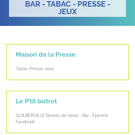
BAR - TABAC - PRESSE -
JEUX
Maison de la Presse
Tabac-Presse-Jeux
Le P’tit bistrot
GUILBERVILLE Bureau de tabac · Bar · Épicerie
Facebook