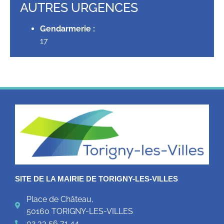
AUTRES URGENCES
Gendarmerie :
17
SITE DE LA MAIRIE DE TORIGNY-LES-VILLES
Place de Château,
50160 TORIGNY-LES-VILLES
02 33 56 71 44