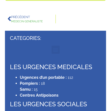
PRÉCÉDENT
MEDECIN GENERALISTE
CATEGORIES:
LES URGENCES MEDICALES
Urgences d’un portable :
112
Pompiers :
18
Samu :
15
Centres Antipoisons
LES URGENCES SOCIALES