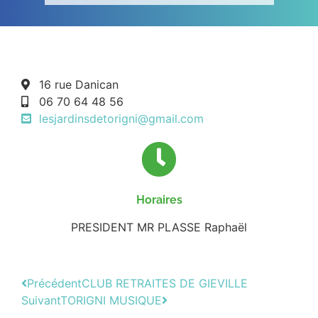
16 rue Danican
06 70 64 48 56
lesjardinsdetorigni@gmail.com
Horaires
PRESIDENT MR PLASSE Raphaël
Précédent
CLUB RETRAITES DE GIEVILLE
Suivant
TORIGNI MUSIQUE