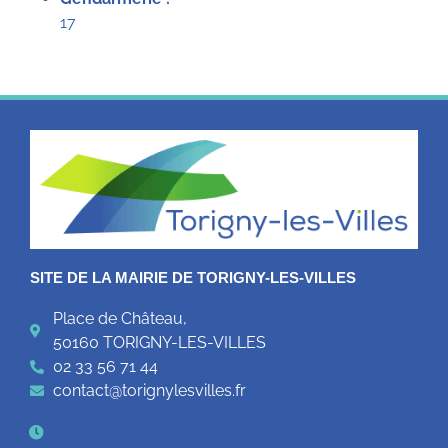
17
SITE DE LA MAIRIE DE TORIGNY-LES-VILLES
Place de Château,
50160 TORIGNY-LES-VILLES
02 33 56 71 44
contact@torignylesvilles.fr