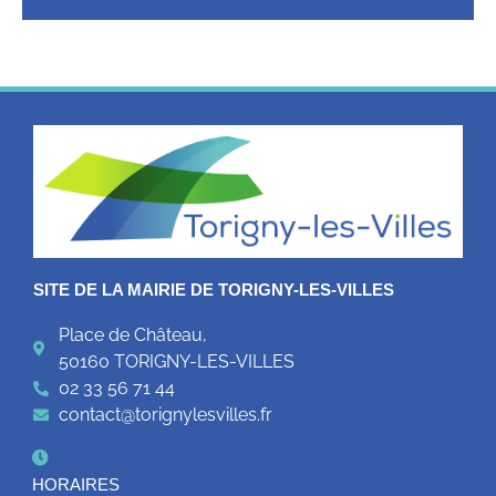
SITE DE LA MAIRIE DE TORIGNY-LES-VILLES
Place de Château,
50160 TORIGNY-LES-VILLES
02 33 56 71 44
contact@torignylesvilles.fr
HORAIRES