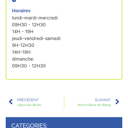
Horaires
lundi-mardi-mercredi
09H30 - 12H30
14H - 19H
jeudi-vendredi-samedi
9H-12H30
14H-19H
dimanche:
09H30 - 12H30
PRÉCÉDENT
SUIVANT
Lebouvier Bruno
Motoculture de l’étang
CATEGORIES: