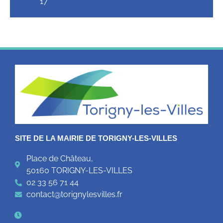
17
SITE DE LA MAIRIE DE TORIGNY-LES-VILLES
Place de Château,
50160 TORIGNY-LES-VILLES
02 33 56 71 44
contact@torignylesvilles.fr