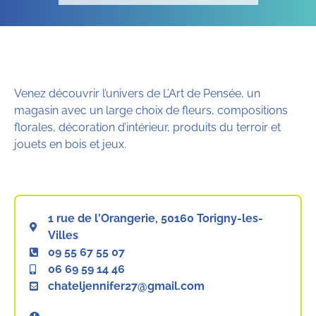
Venez découvrir l’univers de L’Art de Pensée, un
magasin avec un large choix de fleurs, compositions
florales, décoration d’intérieur, produits du terroir et
jouets en bois et jeux.
1 rue de l'Orangerie, 50160 Torigny-les-
Villes
09 55 67 55 07
06 69 59 14 46
chateljennifer27@gmail.com