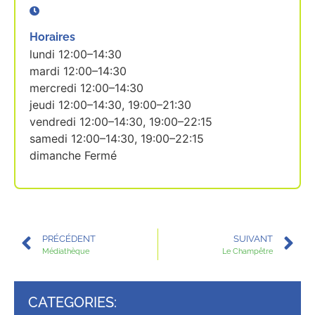
Horaires
lundi 12:00–14:30
mardi 12:00–14:30
mercredi 12:00–14:30
jeudi 12:00–14:30, 19:00–21:30
vendredi 12:00–14:30, 19:00–22:15
samedi 12:00–14:30, 19:00–22:15
dimanche Fermé
PRÉCÉDENT
SUIVANT
Médiathèque
Le Champêtre
CATEGORIES: