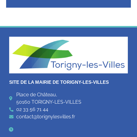
SITE DE LA MAIRIE DE TORIGNY-LES-VILLES
Place de Château,
50160 TORIGNY-LES-VILLES
02 33 56 71 44
contact@torignylesvilles.fr