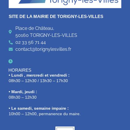
SITE DE LA MAIRIE DE TORIGNY-LES-VILLES
Place de Château,
50160 TORIGNY-LES-VILLES
02 33 56 71 44
contact@torignylesvilles.fr
HORAIRES
• Lundi , mercredi et vendredi :
08h30 – 12h30 / 13h30 – 17h30
• Mardi, jeudi :
08h30 – 12h30
• Le samedi, semaine impaire :
10h00 – 12h00, permanence du maire.