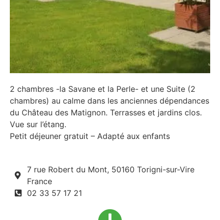
2 chambres -la Savane et la Perle- et une Suite (2
chambres) au calme dans les anciennes dépendances
du Château des Matignon. Terrasses et jardins clos.
Vue sur l’étang.
Petit déjeuner gratuit – Adapté aux enfants
7 rue Robert du Mont, 50160 Torigni-sur-Vire
France
02 33 57 17 21