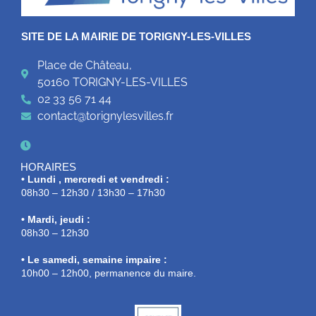
SITE DE LA MAIRIE DE TORIGNY-LES-VILLES
Place de Château,
50160 TORIGNY-LES-VILLES
02 33 56 71 44
contact@torignylesvilles.fr
HORAIRES
• Lundi , mercredi et vendredi :
08h30 – 12h30 / 13h30 – 17h30
• Mardi, jeudi :
08h30 – 12h30
• Le samedi, semaine impaire :
10h00 – 12h00, permanence du maire.