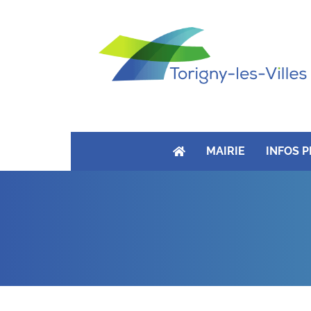
MAIRIE
INFOS 