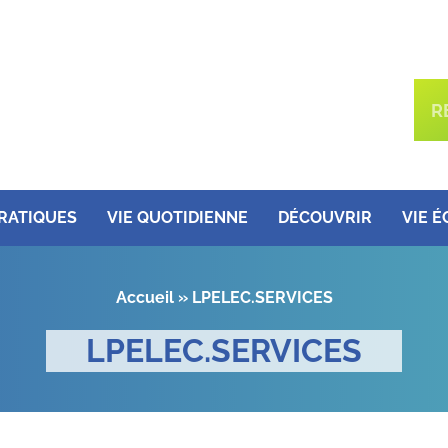
PRATIQUES
VIE QUOTIDIENNE
DÉCOUVRIR
VIE 
Accueil
»
LPELEC.SERVICES
LPELEC.SERVICES