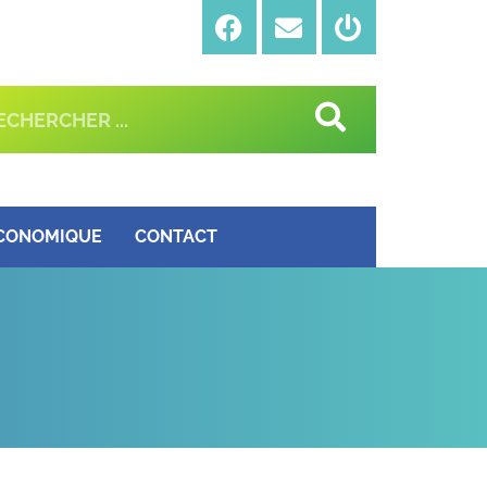
ÉCONOMIQUE
CONTACT