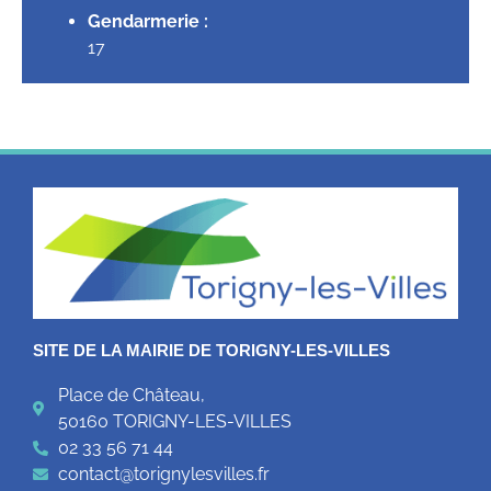
Gendarmerie :
17
SITE DE LA MAIRIE DE TORIGNY-LES-VILLES
Place de Château,
50160 TORIGNY-LES-VILLES
02 33 56 71 44
contact@torignylesvilles.fr