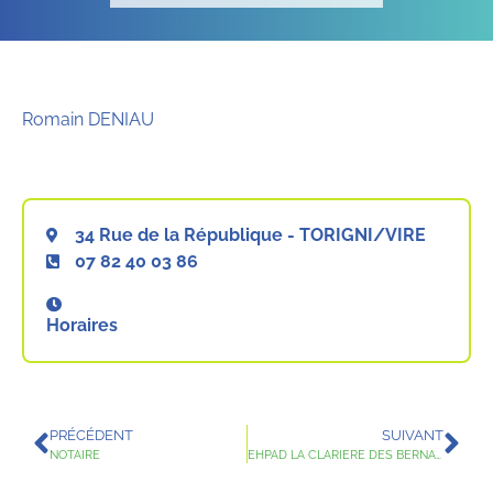
Romain DENIAU
34 Rue de la République - TORIGNI/VIRE
07 82 40 03 86
Horaires
PRÉCÉDENT
SUIVANT
NOTAIRE
EHPAD LA CLARIERE DES BERNARDINS