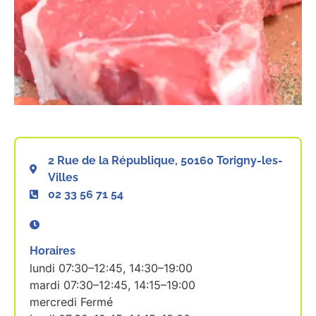
2 Rue de la République, 50160 Torigny-les-
Villes
02 33 56 71 54
Horaires
lundi 07:30–12:45, 14:30–19:00
mardi 07:30–12:45, 14:15–19:00
mercredi Fermé