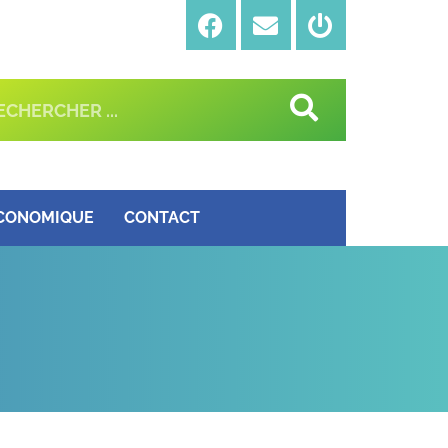
ÉCONOMIQUE
CONTACT