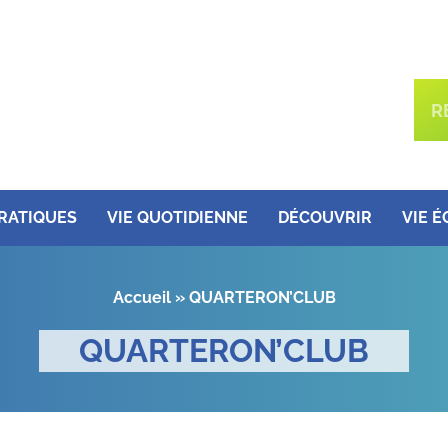
PRATIQUES
VIE QUOTIDIENNE
DÉCOUVRIR
VIE 
Accueil
»
QUARTERON’CLUB
QUARTERON’CLUB