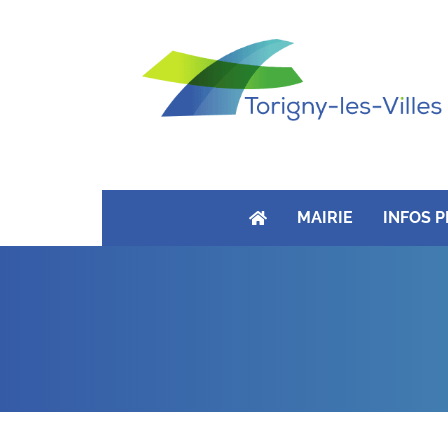
MAIRIE
INFOS 