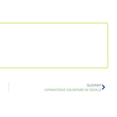
SUIVANT
GYMNASTIQUE VOLONTAIRE DE GIEVILLE