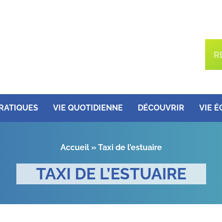
PRATIQUES
VIE QUOTIDIENNE
DÉCOUVRIR
VIE 
Accueil
»
Taxi de l’estuaire
TAXI DE L’ESTUAIRE