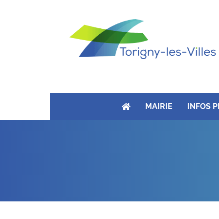
MAIRIE
INFOS 