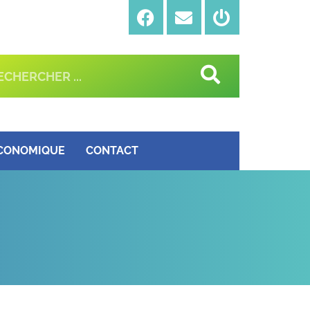
ÉCONOMIQUE
CONTACT