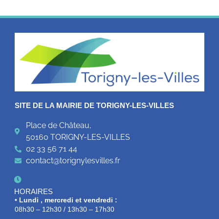
SITE DE LA MAIRIE DE TORIGNY-LES-VILLES
Place de Château,
50160 TORIGNY-LES-VILLES
02 33 56 71 44
contact@torignylesvilles.fr
HORAIRES
• Lundi , mercredi et vendredi :
08h30 – 12h30 / 13h30 – 17h30