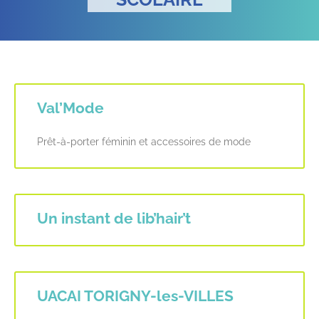
Val’Mode
Prêt-à-porter féminin et accessoires de mode
Un instant de lib’hair’t
UACAI TORIGNY-les-VILLES