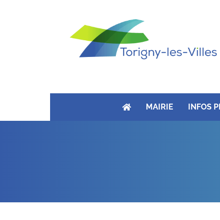
MAIRIE
INFOS 