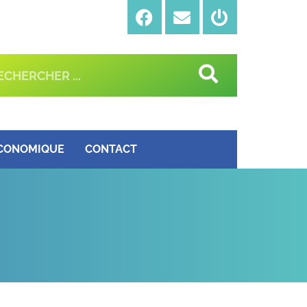
ÉCONOMIQUE
CONTACT