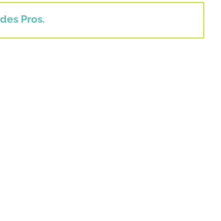
des Pros.