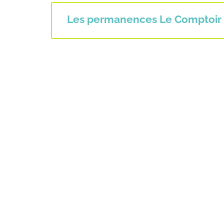
Les permanences Le Comptoir 