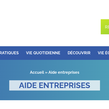
PRATIQUES
VIE QUOTIDIENNE
DÉCOUVRIR
VIE 
Accueil
»
Aide entreprises
AIDE ENTREPRISES