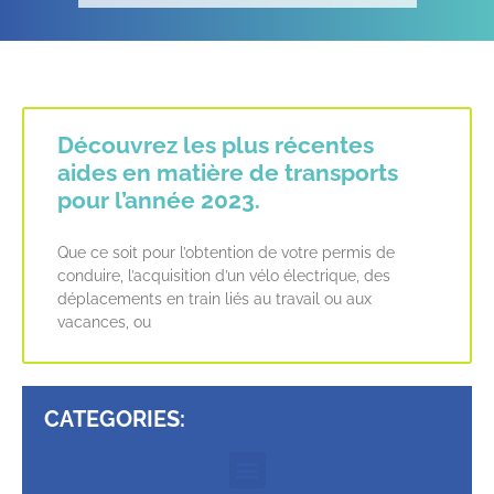
Découvrez les plus récentes
aides en matière de transports
pour l’année 2023.
Que ce soit pour l’obtention de votre permis de
conduire, l’acquisition d’un vélo électrique, des
déplacements en train liés au travail ou aux
vacances, ou
CATEGORIES: