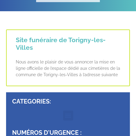
Site funéraire de Torigny-les-
Villes
Nous avons le plaisir de vous annoncer la mise en
ligne officielle de l’espace dédié aux cimetières de la
commune de Torigny-les-Villes à l’adresse suivante
CATEGORIES:
NUMÉROS D'URGENCE :