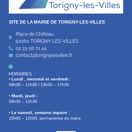
SITE DE LA MAIRIE DE TORIGNY-LES-VILLES
Place de Château,
50160 TORIGNY-LES-VILLES
02 33 56 71 44
contact@torignylesvilles.fr
HORAIRES
• Lundi , mercredi et vendredi :
08h30 – 12h30 / 13h30 – 17h30
• Mardi, jeudi :
08h30 – 12h30
• Le samedi, semaine impaire :
10h00 – 12h00, permanence du maire.