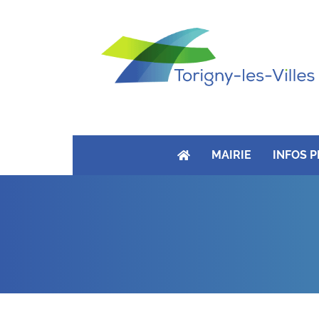
MAIRIE
INFOS 