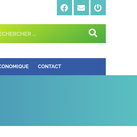
ÉCONOMIQUE
CONTACT