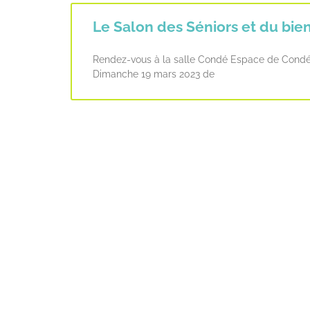
Le Salon des Séniors et du bie
Rendez-vous à la salle Condé Espace de Condé-
Dimanche 19 mars 2023 de