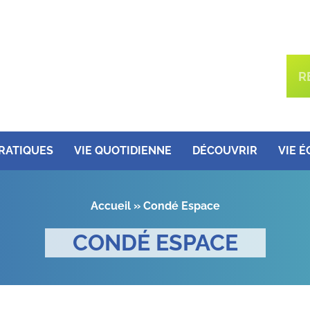
PRATIQUES
VIE QUOTIDIENNE
DÉCOUVRIR
VIE 
Accueil
»
Condé Espace
CONDÉ ESPACE