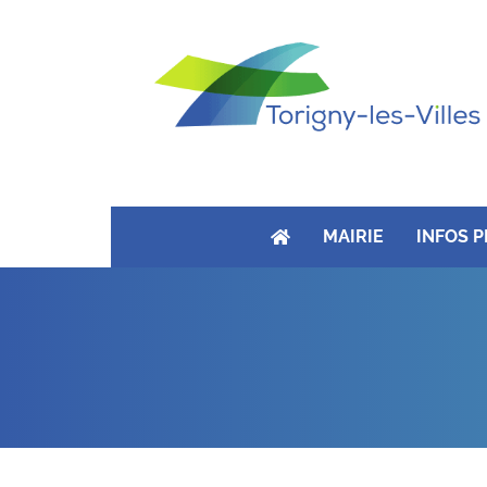
MAIRIE
INFOS 