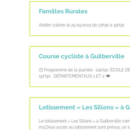
Familles Rurales
Atelier cuisine le 25.09.2023 de 17h30 à 19h30
Course cycliste à Guilberville
🕑 Programme de la journée : 09H30: ÉCOLE 
15H30 : DÉPARTEMENTAUX 1 ET 2 🍽
Lotissement « Les Sillons » à G
Le lotissement « Les Sillons » à Guilberville c
m2.Deux accès au lotissement sont prévus, un s