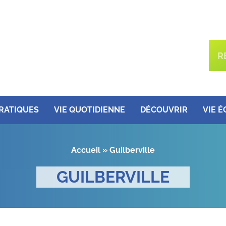
PRATIQUES
VIE QUOTIDIENNE
DÉCOUVRIR
VIE 
Accueil
»
Guilberville
GUILBERVILLE