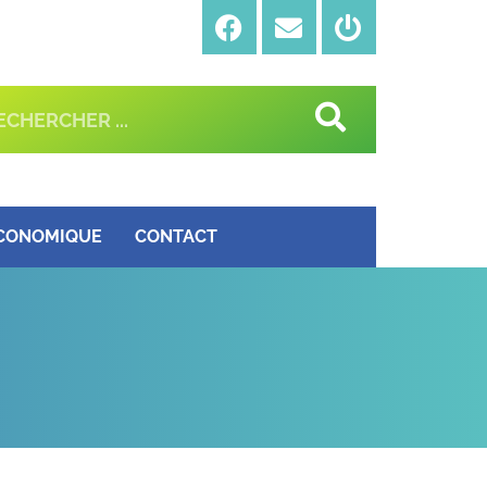
ÉCONOMIQUE
CONTACT