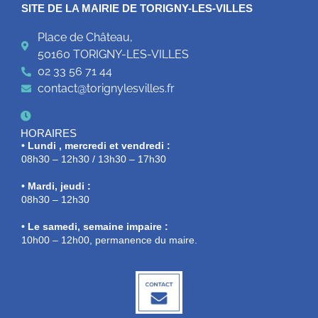
SITE DE LA MAIRIE DE TORIGNY-LES-VILLES
Place de Château,
50160 TORIGNY-LES-VILLES
02 33 56 71 44
contact@torignylesvilles.fr
HORAIRES
• Lundi , mercredi et vendredi :
08h30 – 12h30 / 13h30 – 17h30
• Mardi, jeudi :
08h30 – 12h30
• Le samedi, semaine impaire :
10h00 – 12h00, permanence du maire.