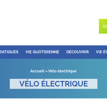
PRATIQUES
VIE QUOTIDIENNE
DÉCOUVRIR
VIE 
Accueil
»
Vélo électrique
VÉLO ÉLECTRIQUE