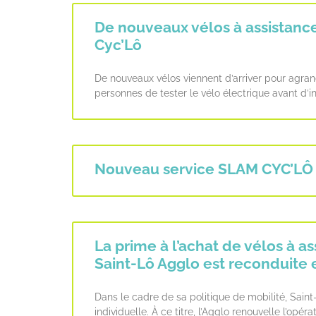
De nouveaux vélos à assistance
Cyc’Lô
De nouveaux vélos viennent d’arriver pour agran
personnes de tester le vélo électrique avant d’i
Nouveau service SLAM CYC’LÔ
La prime à l’achat de vélos à a
Saint-Lô Agglo est reconduite 
Dans le cadre de sa politique de mobilité, Saint-
individuelle. À ce titre, l’Agglo renouvelle l’opér