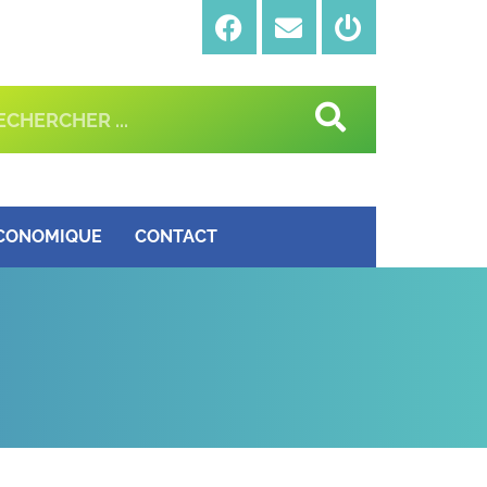
ÉCONOMIQUE
CONTACT