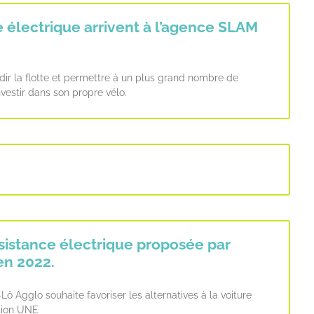
 électrique arrivent à l’agence SLAM
dir la flotte et permettre à un plus grand nombre de
nvestir dans son propre vélo.
ssistance électrique proposée par
en 2022.
Lô Agglo souhaite favoriser les alternatives à la voiture
ation UNE