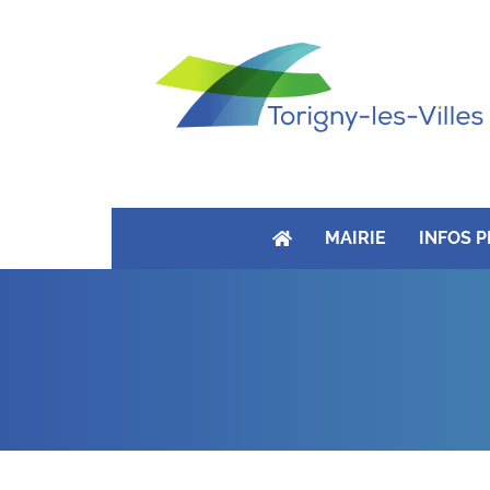
MAIRIE
INFOS 