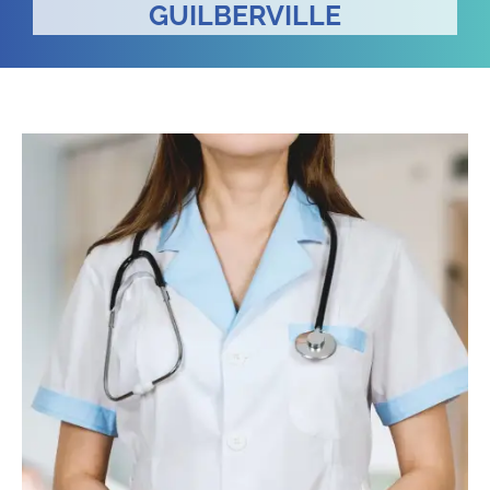
GUILBERVILLE