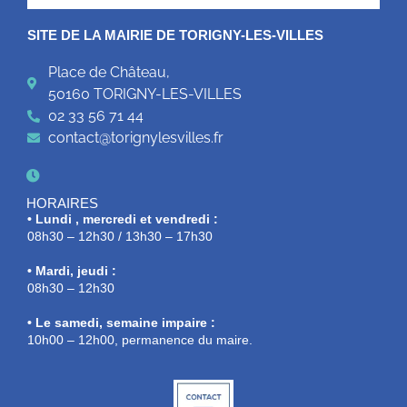
SITE DE LA MAIRIE DE TORIGNY-LES-VILLES
Place de Château,
50160 TORIGNY-LES-VILLES
02 33 56 71 44
contact@torignylesvilles.fr
HORAIRES
• Lundi , mercredi et vendredi :
08h30 – 12h30 / 13h30 – 17h30
• Mardi, jeudi :
08h30 – 12h30
• Le samedi, semaine impaire :
10h00 – 12h00, permanence du maire.