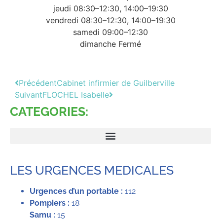
jeudi 08:30–12:30, 14:00–19:30
vendredi 08:30–12:30, 14:00–19:30
samedi 09:00–12:30
dimanche Fermé
Précédent
Cabinet infirmier de Guilberville
Suivant
FLOCHEL Isabelle
CATEGORIES:
LES URGENCES MEDICALES
Urgences d’un portable :
112
Pompiers :
18
Samu :
15