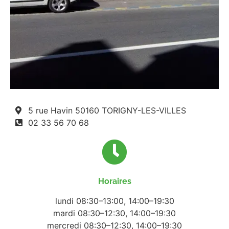
5 rue Havin 50160 TORIGNY-LES-VILLES
02 33 56 70 68
Horaires
lundi 08:30–13:00, 14:00–19:30
mardi 08:30–12:30, 14:00–19:30
mercredi 08:30–12:30, 14:00–19:30