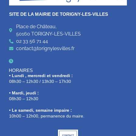
SITE DE LA MAIRIE DE TORIGNY-LES-VILLES
Place de Château,
50160 TORIGNY-LES-VILLES
02 33 56 71 44
contact@torignylesvilles.fr
HORAIRES
• Lundi , mercredi et vendredi :
08h30 – 12h30 / 13h30 – 17h30
• Mardi, jeudi :
08h30 – 12h30
• Le samedi, semaine impaire :
10h00 – 12h00, permanence du maire.