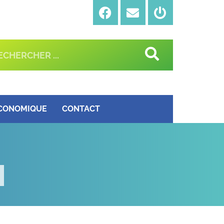
ÉCONOMIQUE
CONTACT