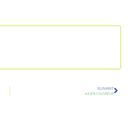
SUIVANT
JULIEN COUVREUR