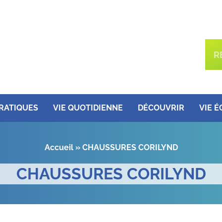
PRATIQUES
VIE QUOTIDIENNE
DÉCOUVRIR
VIE 
Accueil
»
CHAUSSURES CORILYND
CHAUSSURES CORILYND