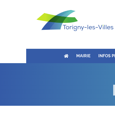
MAIRIE
INFOS 