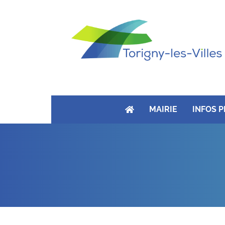
MAIRIE
INFOS 