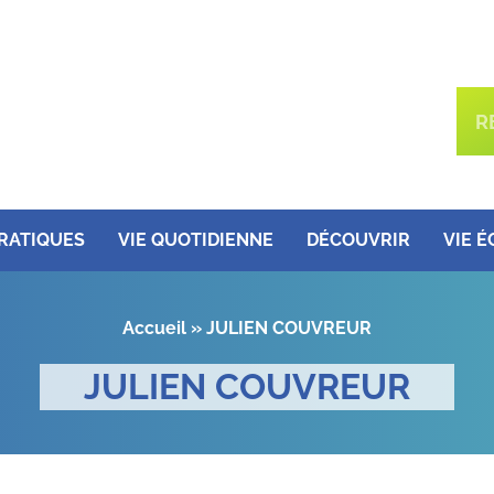
PRATIQUES
VIE QUOTIDIENNE
DÉCOUVRIR
VIE 
Accueil
»
JULIEN COUVREUR
JULIEN COUVREUR