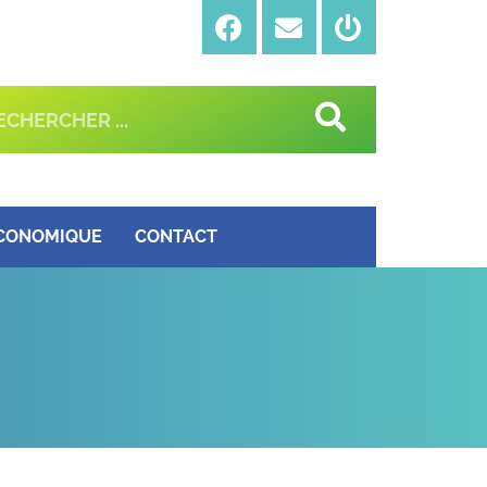
ÉCONOMIQUE
CONTACT