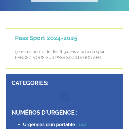
Pass Sport 2024-2025
50 euros pour aider les 6-30 ans à faire du sport
RENDEZ-VOUS SUR PASS.SPORTS.GOUV.FR
CATEGORIES:
NUMÉROS D'URGENCE :
Urgences d’un portable :
112