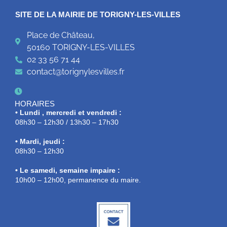
SITE DE LA MAIRIE DE TORIGNY-LES-VILLES
Place de Château,
50160 TORIGNY-LES-VILLES
02 33 56 71 44
contact@torignylesvilles.fr
HORAIRES
• Lundi , mercredi et vendredi :
08h30 – 12h30 / 13h30 – 17h30
• Mardi, jeudi :
08h30 – 12h30
• Le samedi, semaine impaire :
10h00 – 12h00, permanence du maire.