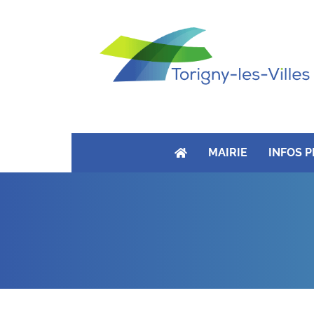
MAIRIE
INFOS 