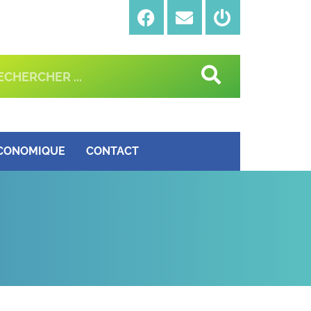
ÉCONOMIQUE
CONTACT