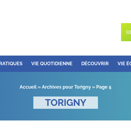
PRATIQUES
VIE QUOTIDIENNE
DÉCOUVRIR
VIE 
Accueil
»
Archives pour Torigny
»
Page 5
TORIGNY