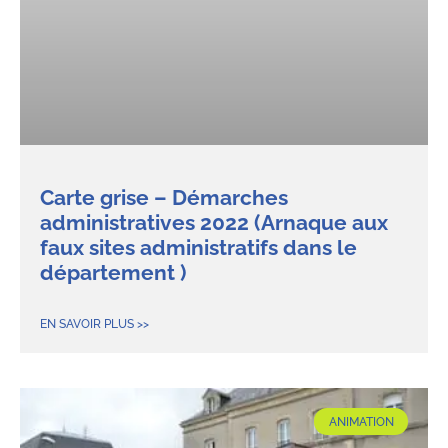
Carte grise – Démarches
administratives 2022 (Arnaque aux
faux sites administratifs dans le
département )
EN SAVOIR PLUS >>
ANIMATION