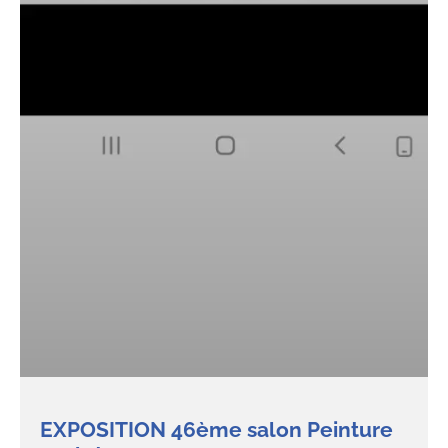
EXPOSITION 46ème salon Peinture