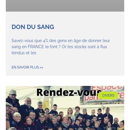
DON DU SANG
Savez-vous que 4% des gens en âge de donner leur
sang en FRANCE le font ? Or les stocks sont à flux
tendus et les
EN SAVOIR PLUS >>
DIVERS