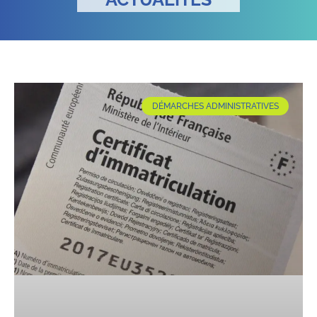
DÉMARCHES ADMINISTRATIVES