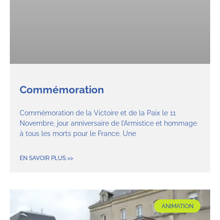
Commémoration
Commémoration de la Victoire et de la Paix le 11
Novembre, jour anniversaire de l’Armistice et hommage
à tous les morts pour le France. Une
EN SAVOIR PLUS >>
ANIMATION