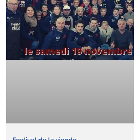
Festival de la viande