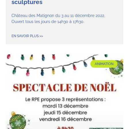
sculptures
Château des Matignon du 3 au 11 décembre 2022.
Ouvert tous les jours de 14h30 à 17h30.
EN SAVOIR PLUS >>
ANIMATION