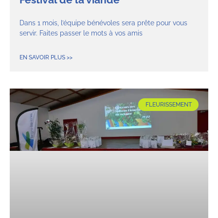
Dans 1 mois, l’équipe bénévoles sera prête pour vous
servir. Faites passer le mots à vos amis
EN SAVOIR PLUS >>
FLEURISSEMENT