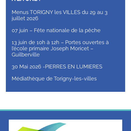
Menus TORIGNY les VILLES du 29 au 3
juillet 2026
07 juin – Fête nationale de la pêche
13 juin de 10h à 12h – Portes ouvertes à
l’école primaire Joseph Moricet –
Guilberville
30 Mai 2026 -PIERRES EN LUMIERES
Médiathèque de Torigny-les-villes