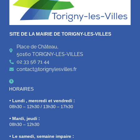
SITE DE LA MAIRIE DE TORIGNY-LES-VILLES
Place de Château,
50160 TORIGNY-LES-VILLES
02 33 56 71 44
contact@torignylesvilles.fr
HORAIRES
• Lundi , mercredi et vendredi :
08h30 – 12h30 / 13h30 – 17h30
• Mardi, jeudi :
08h30 – 12h30
• Le samedi, semaine impaire :