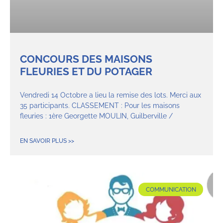
CONCOURS DES MAISONS
FLEURIES ET DU POTAGER
Vendredi 14 Octobre a lieu la remise des lots. Merci aux
35 participants. CLASSEMENT : Pour les maisons
fleuries : 1ère Georgette MOULIN, Guilberville /
EN SAVOIR PLUS >>
COMMUNICATION