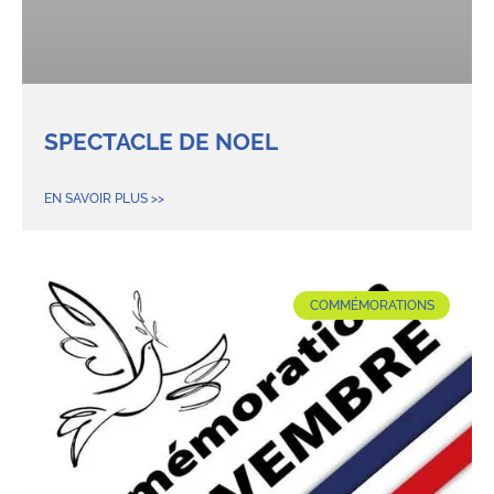
SPECTACLE DE NOEL
EN SAVOIR PLUS >>
COMMÉMORATIONS