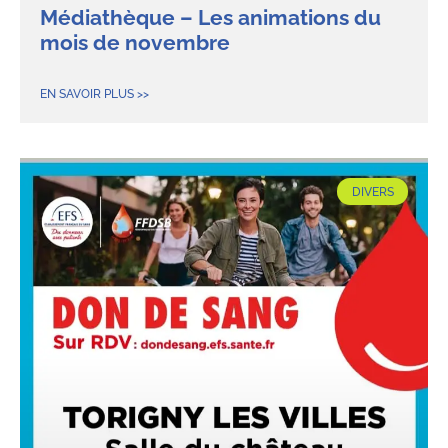
Médiathèque – Les animations du
mois de novembre
EN SAVOIR PLUS >>
DIVERS