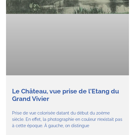
Le Château, vue prise de l’Etang du
Grand Vivier
Prise de vue colorisée datant du début du 20ème
siècle. En effet, la photographie en couleur n’existait pas
à cette époque. À gauche, on distingue