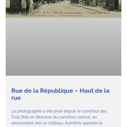
Rue de la République – Haut de la
rue
La photographie a été prise depuis le carrefour des
Trois Rois en direction du carrefour central, en
descendant vers le château. Autrefois appelée la