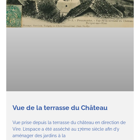
Vue de la terrasse du Château
Vue prise depuis la terrasse du château en direction de
Vire. L’espace a été asséché au 17ème siècle afin d’y
aménager des jardins à la