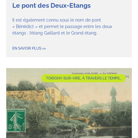
Le pont des Deux-Etangs
Il est également connu sous le nom de pont
« Bénédict » et permet le passage entre les deux
étangs : l’étang Gaillard et le Grand étang.
EN SAVOIR PLUS >>
TORIGNY-SUR-VIRE, À TRAVERS LE TEMPS...