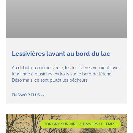
Lessivières lavant au bord du lac
Au début du 20ème siècle, les lessivières venaient laver
leur linge à plusieurs endroits sur le bord de l’étang.
Désormais, ce sont plutôt les pêcheurs
EN SAVOIR PLUS >>
TORIGNY-SUR-VIRE, À TRAVERS LE TEMPS...