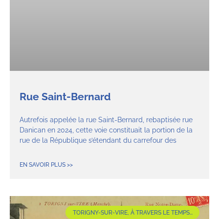
Rue Saint-Bernard
Autrefois appelée la rue Saint-Bernard, rebaptisée rue
Danican en 2024, cette voie constituait la portion de la
rue de la République s’étendant du carrefour des
EN SAVOIR PLUS >>
TORIGNY-SUR-VIRE, À TRAVERS LE TEMPS...