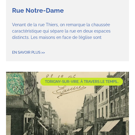
Rue Notre-Dame
Venant de la rue Thiers, on remarque la chaussée
caractéristique qui sépare la rue en deux espaces
distincts. Les maisons en face de l’église sont
EN SAVOIR PLUS >>
TORIGNY-SUR-VIRE, À TRAVERS LE TEMPS...