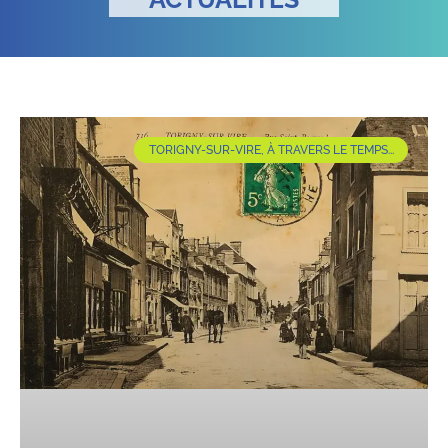
TORIGNY-SUR-VIRE, À TRAVERS LE TEMPS...