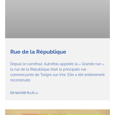
Rue de la République
Depuis le carrefour. Autrefois appelée la « Grande rue »,
la rue de la République était la principale rue
commerçante de Torigni-sur-Vire. Elle a été entièrement
reconstruite
EN SAVOIR PLUS >>