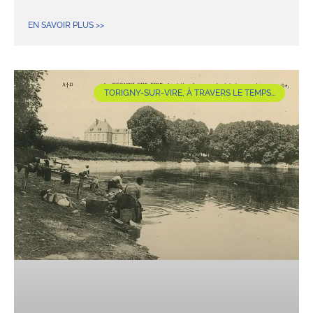
EN SAVOIR PLUS >>
TORIGNY-SUR-VIRE, À TRAVERS LE TEMPS...