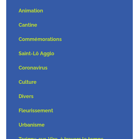
Animation
Cantine
Commémorations
Saint-Lô Agglo
Coronavirus
Culture
Divers
Fleurissement
Urbanisme