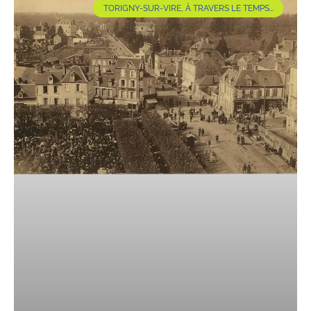
TORIGNY-SUR-VIRE, À TRAVERS LE TEMPS...