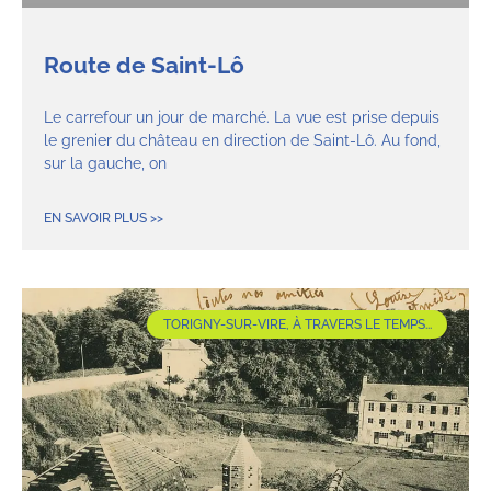
Route de Saint-Lô
Le carrefour un jour de marché. La vue est prise depuis
le grenier du château en direction de Saint-Lô. Au fond,
sur la gauche, on
EN SAVOIR PLUS >>
TORIGNY-SUR-VIRE, À TRAVERS LE TEMPS...