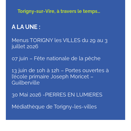
Torigny-sur-Vire, à travers le temps…
A LA UNE :
Menus TORIGNY les VILLES du 29 au 3
juillet 2026
07 juin – Fête nationale de la pêche
13 juin de 10h à 12h – Portes ouvertes à
l’école primaire Joseph Moricet –
Guilberville
30 Mai 2026 -PIERRES EN LUMIERES
Médiathèque de Torigny-les-villes