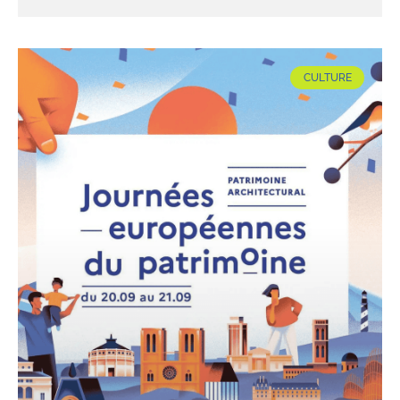
CULTURE