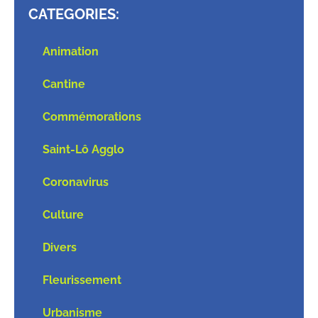
CATEGORIES:
Animation
Cantine
Commémorations
Saint-Lô Agglo
Coronavirus
Culture
Divers
Fleurissement
Urbanisme