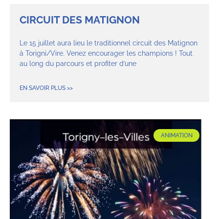
CIRCUIT DES MATIGNON
Le 15 juillet aura lieu le traditionnel circuit des Matignon
à Torigni/Vire. Venez encourager les champions ! Tout
au long du parcours et profiter d’une
EN SAVOIR PLUS >>
ANIMATION