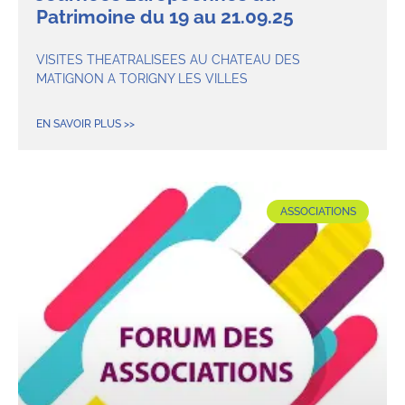
Patrimoine du 19 au 21.09.25
VISITES THEATRALISEES AU CHATEAU DES
MATIGNON A TORIGNY LES VILLES
EN SAVOIR PLUS >>
ASSOCIATIONS