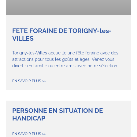
FETE FORAINE DE TORIGNY-les-
VILLES
Torigny-les-Villes accueille une fête foraine avec des
attractions pour tous les goûts et âges. Venez vous
divertir en famille ou entre amis avec notre sélection
EN SAVOIR PLUS >>
PERSONNE EN SITUATION DE
HANDICAP
EN SAVOIR PLUS >>