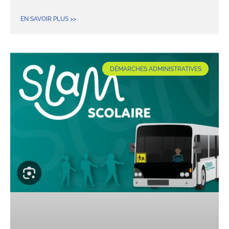
EN SAVOIR PLUS >>
DÉMARCHES ADMINISTRATIVES