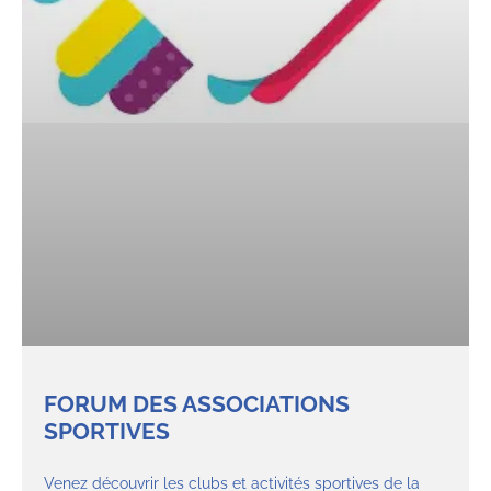
FORUM DES ASSOCIATIONS
SPORTIVES
Venez découvrir les clubs et activités sportives de la