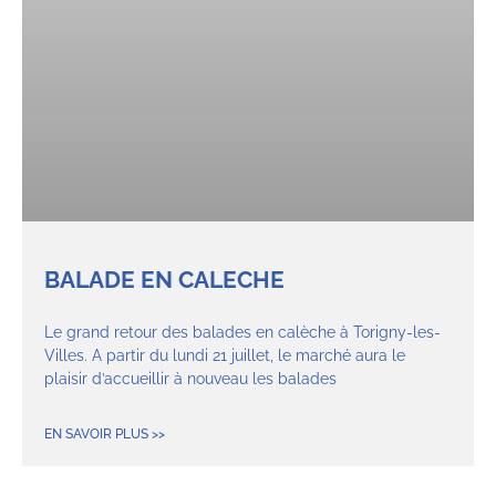
BALADE EN CALECHE
Le grand retour des balades en calèche à Torigny-les-
Villes. A partir du lundi 21 juillet, le marché aura le
plaisir d’accueillir à nouveau les balades
EN SAVOIR PLUS >>