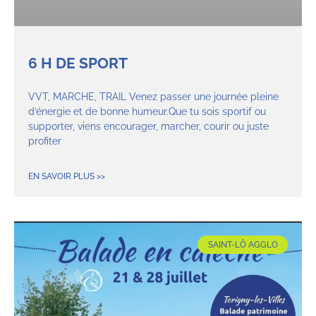
6 H DE SPORT
VVT, MARCHE, TRAIL Venez passer une journée pleine
d’énergie et de bonne humeur.Que tu sois sportif ou
supporter, viens encourager, marcher, courir ou juste
profiter
EN SAVOIR PLUS >>
SAINT-LÔ AGGLO