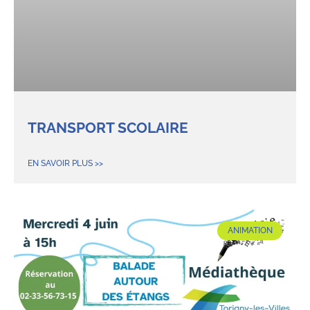
TRANSPORT SCOLAIRE
EN SAVOIR PLUS >>
ANIMATION