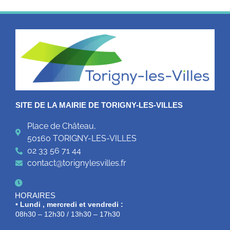
SITE DE LA MAIRIE DE TORIGNY-LES-VILLES
Place de Château,
50160 TORIGNY-LES-VILLES
02 33 56 71 44
contact@torignylesvilles.fr
HORAIRES
• Lundi , mercredi et vendredi :
08h30 – 12h30 / 13h30 – 17h30