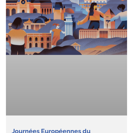
Journées Européennes du