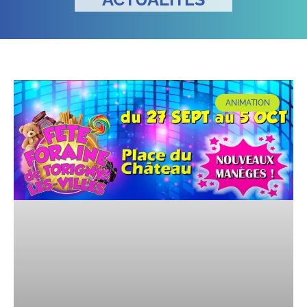
ANIMATION