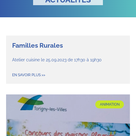
Familles Rurales
Atelier cuisine le 25.09.2023 de 17h30 à 19h30
EN SAVOIR PLUS >>
ANIMATION