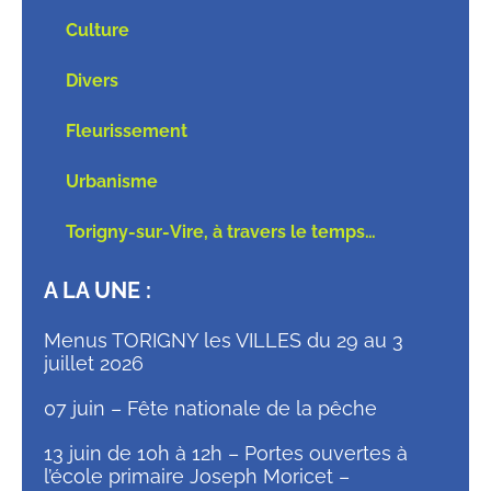
Culture
Divers
Fleurissement
Urbanisme
Torigny-sur-Vire, à travers le temps…
A LA UNE :
Menus TORIGNY les VILLES du 29 au 3
juillet 2026
07 juin – Fête nationale de la pêche
13 juin de 10h à 12h – Portes ouvertes à
l’école primaire Joseph Moricet –