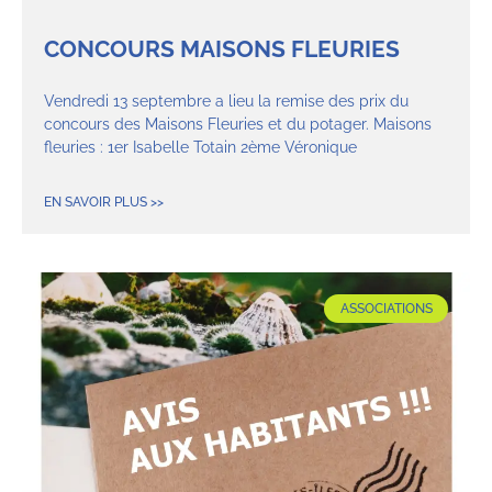
CONCOURS MAISONS FLEURIES
Vendredi 13 septembre a lieu la remise des prix du
concours des Maisons Fleuries et du potager. Maisons
fleuries : 1er Isabelle Totain 2ème Véronique
EN SAVOIR PLUS >>
ASSOCIATIONS