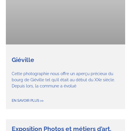
Giéville
Cette photographie nous offre un aperçu précieux du
bourg de Giéville tel qu’il était au début du XXe siècle.
Depuis lors, la commune a évolué
EN SAVOIR PLUS >>
Exposition Photos et métiers d’art.