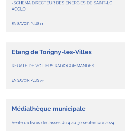
-SCHEMA DIRECTEUR DES ENERGIES DE SAINT-LO
AGGLO
EN SAVOIR PLUS >>
Etang de Torigny-les-Villes
REGATE DE VOILIERS RADIOCOMMANDES
EN SAVOIR PLUS >>
Médiathèque municipale
Vente de livres déclassés du 4 au 30 septembre 2024