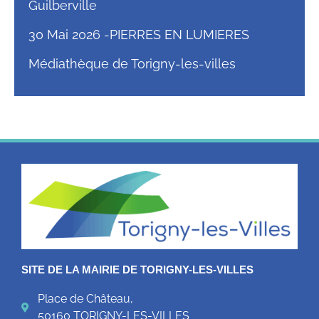
Guilberville
30 Mai 2026 -PIERRES EN LUMIERES
Médiathèque de Torigny-les-villes
SITE DE LA MAIRIE DE TORIGNY-LES-VILLES
Place de Château,
50160 TORIGNY-LES-VILLES