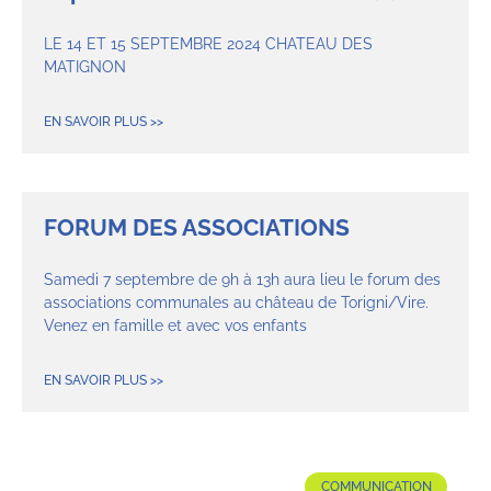
LE 14 ET 15 SEPTEMBRE 2024 CHATEAU DES
MATIGNON
EN SAVOIR PLUS >>
FORUM DES ASSOCIATIONS
Samedi 7 septembre de 9h à 13h aura lieu le forum des
associations communales au château de Torigni/Vire.
Venez en famille et avec vos enfants
EN SAVOIR PLUS >>
COMMUNICATION