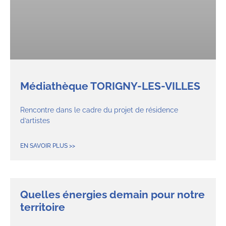
Médiathèque TORIGNY-LES-VILLES
Rencontre dans le cadre du projet de résidence
d’artistes
EN SAVOIR PLUS >>
Quelles énergies demain pour notre
territoire