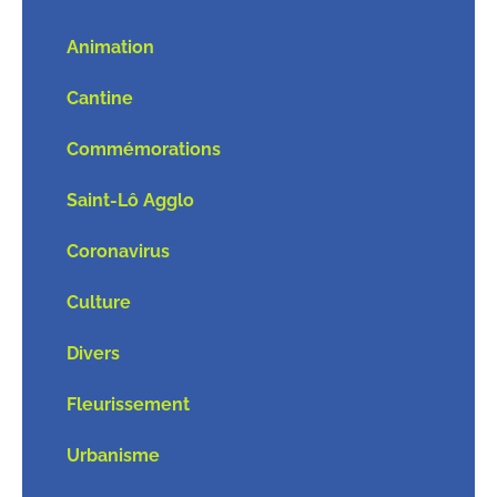
Animation
Cantine
Commémorations
Saint-Lô Agglo
Coronavirus
Culture
Divers
Fleurissement
Urbanisme