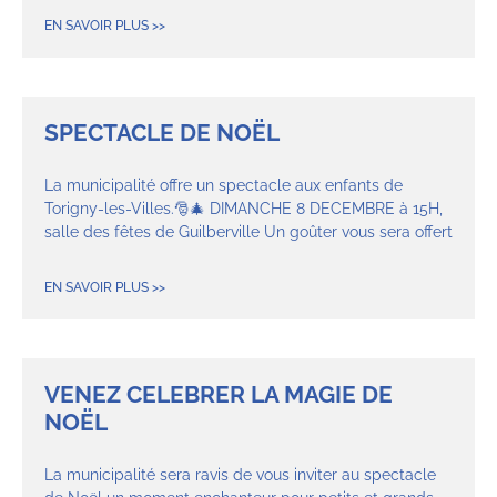
EN SAVOIR PLUS >>
SPECTACLE DE NOËL
La municipalité offre un spectacle aux enfants de
Torigny-les-Villes.🎅🎄 DIMANCHE 8 DECEMBRE à 15H,
salle des fêtes de Guilberville Un goûter vous sera offert
EN SAVOIR PLUS >>
VENEZ CELEBRER LA MAGIE DE
NOËL
La municipalité sera ravis de vous inviter au spectacle