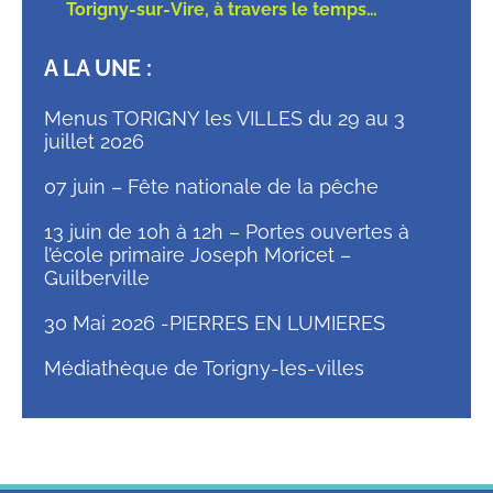
Torigny-sur-Vire, à travers le temps…
A LA UNE :
Menus TORIGNY les VILLES du 29 au 3
juillet 2026
07 juin – Fête nationale de la pêche
13 juin de 10h à 12h – Portes ouvertes à
l’école primaire Joseph Moricet –
Guilberville
30 Mai 2026 -PIERRES EN LUMIERES
Médiathèque de Torigny-les-villes