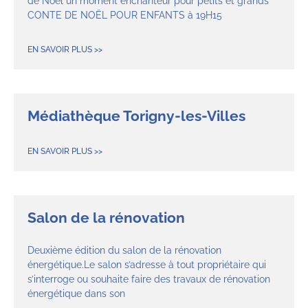
de Noël un moment enchanteur pour petits et grands
CONTE DE NOËL POUR ENFANTS à 19H15
EN SAVOIR PLUS >>
Médiathèque Torigny-les-Villes
EN SAVOIR PLUS >>
Salon de la rénovation
Deuxième édition du salon de la rénovation
énergétique.Le salon s’adresse à tout propriétaire qui
s’interroge ou souhaite faire des travaux de rénovation
énergétique dans son