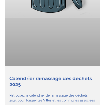
Calendrier ramassage des déchets
2025
Retrouvez le calendrier de ramassage des déchets
2025 pour Torigny les Villes et les communes associées