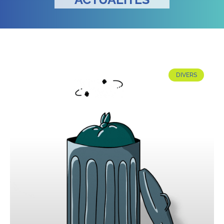
DIVERS