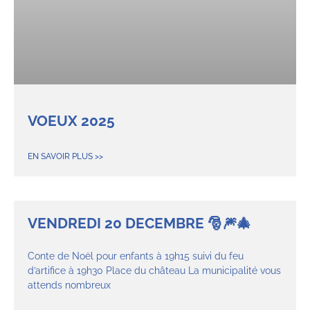
VOEUX 2025
EN SAVOIR PLUS >>
VENDREDI 20 DECEMBRE 🎅🎆🎄
Conte de Noël pour enfants à 19h15 suivi du feu
d’artifice à 19h30 Place du château La municipalité vous
attends nombreux