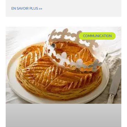
EN SAVOIR PLUS >>
COMMUNICATION