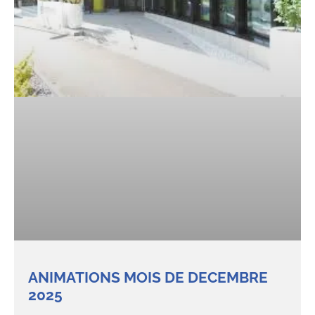
ANIMATIONS MOIS DE DECEMBRE
2025