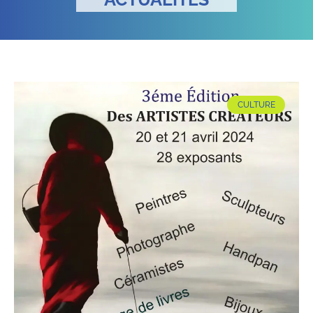
CULTURE