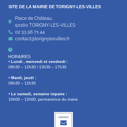
SITE DE LA MAIRIE DE TORIGNY-LES-VILLES
Place de Château,
50160 TORIGNY-LES-VILLES
02 33 56 71 44
contact@torignylesvilles.fr
HORAIRES
• Lundi , mercredi et vendredi :
08h30 – 12h30 / 13h30 – 17h30
• Mardi, jeudi :
08h30 – 12h30
• Le samedi, semaine impaire :
10h00 – 12h00, permanence du maire.