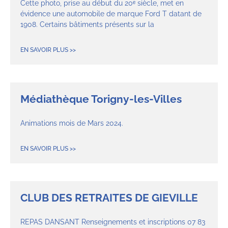
Cette photo, prise au début du 20ᵉ siècle, met en
évidence une automobile de marque Ford T datant de
1908. Certains bâtiments présents sur la
EN SAVOIR PLUS >>
Médiathèque Torigny-les-Villes
Animations mois de Mars 2024.
EN SAVOIR PLUS >>
CLUB DES RETRAITES DE GIEVILLE
REPAS DANSANT Renseignements et inscriptions 07 83