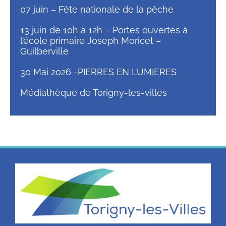
07 juin – Fête nationale de la pêche
13 juin de 10h à 12h – Portes ouvertes à
l’école primaire Joseph Moricet –
Guilberville
30 Mai 2026 -PIERRES EN LUMIERES
Médiathèque de Torigny-les-villes