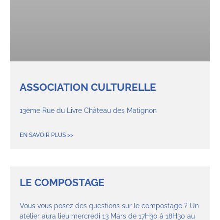
ASSOCIATION CULTURELLE
13ème Rue du Livre Château des Matignon
EN SAVOIR PLUS >>
LE COMPOSTAGE
Vous vous posez des questions sur le compostage ? Un
atelier aura lieu mercredi 13 Mars de 17H30 à 18H30 au