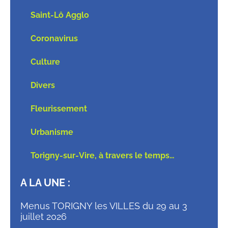
Saint-Lô Agglo
Coronavirus
Culture
Divers
Fleurissement
Urbanisme
Torigny-sur-Vire, à travers le temps…
A LA UNE :
Menus TORIGNY les VILLES du 29 au 3
juillet 2026