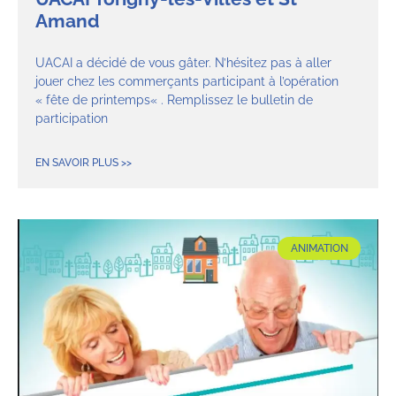
Amand
UACAI a décidé de vous gâter. N’hésitez pas à aller
jouer chez les commerçants participant à l’opération
« fête de printemps« . Remplissez le bulletin de
participation
EN SAVOIR PLUS >>
ANIMATION