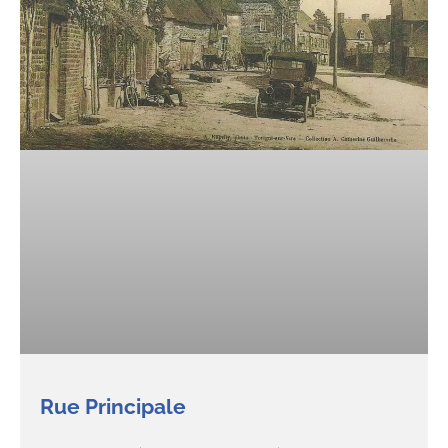
Rue Principale