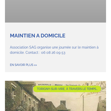
MAINTIEN A DOMICILE
Association SAG organise une journée sur le maintien à
domicile. Contact : 06 08 26 09 53
EN SAVOIR PLUS >>
TORIGNY-SUR-VIRE, À TRAVERS LE TEMPS...