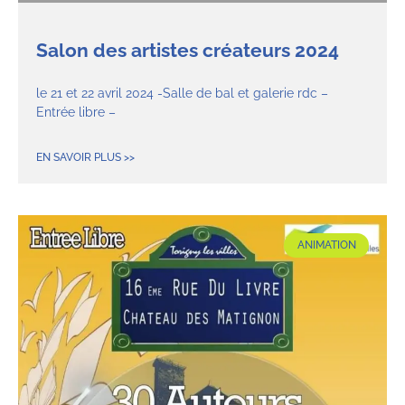
Salon des artistes créateurs 2024
le 21 et 22 avril 2024 -Salle de bal et galerie rdc –
Entrée libre –
EN SAVOIR PLUS >>
ANIMATION