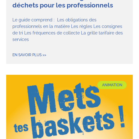
déchets pour les professionnels
Le guide comprend : Les obligations des
professionnels en la matière Les règles Les consignes
de tri Les fréquences de collecte La grille tarifaire des
services
EN SAVOIR PLUS >>
ANIMATION