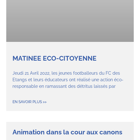
MATINEE ECO-CITOYENNE
Jeudi 21 Avril 2022, les jeunes footballeurs du FC des
Etangs et leurs éducateurs ont réalisé une action éco-
responsable en ramassant des détritus laissés par
EN SAVOIR PLUS >>
Animation dans la cour aux canons