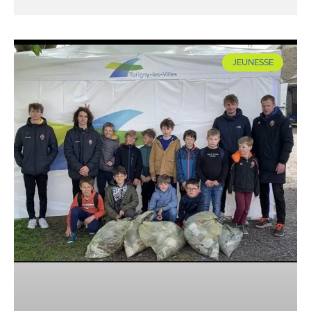
JEUNESSE