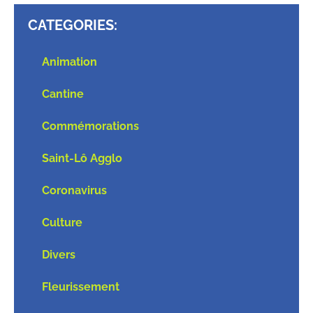
CATEGORIES:
Animation
Cantine
Commémorations
Saint-Lô Agglo
Coronavirus
Culture
Divers
Fleurissement