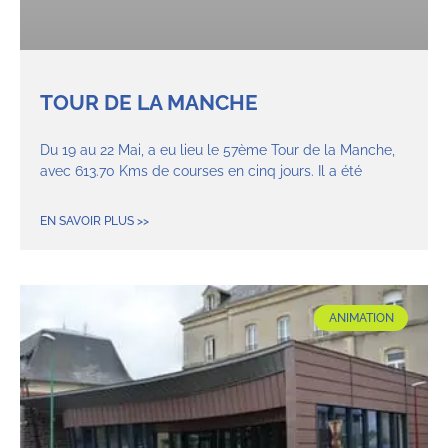
TOUR DE LA MANCHE
Du 19 au 22 Mai, a eu lieu le 57ème Tour de la Manche,
avec 613.70 Kms de courses en cinq jours. Il a été
EN SAVOIR PLUS >>
ANIMATION