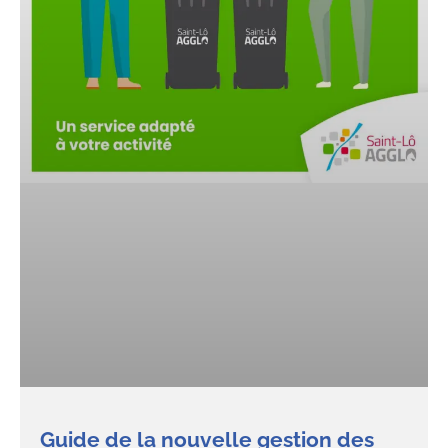
Guide de la nouvelle gestion des