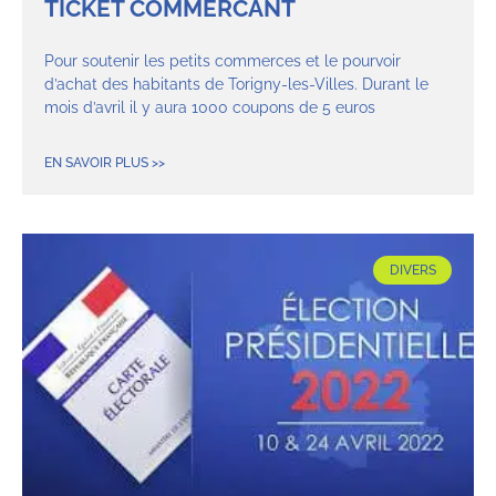
TICKET COMMERCANT
Pour soutenir les petits commerces et le pourvoir
d’achat des habitants de Torigny-les-Villes. Durant le
mois d’avril il y aura 1000 coupons de 5 euros
EN SAVOIR PLUS >>
DIVERS