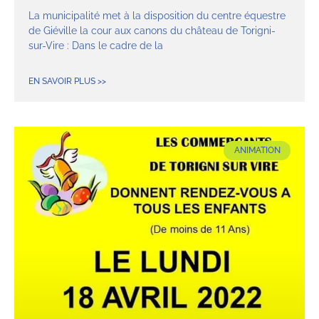
La municipalité met à la disposition du centre équestre
de Giéville la cour aux canons du château de Torigni-
sur-Vire : Dans le cadre de la
EN SAVOIR PLUS >>
ANIMATION