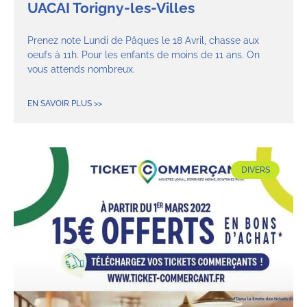
UACAI Torigny-les-Villes
Prenez note Lundi de Pâques le 18 Avril, chasse aux
oeufs à 11h. Pour les enfants de moins de 11 ans. On
vous attends nombreux.
EN SAVOIR PLUS >>
DIVERS