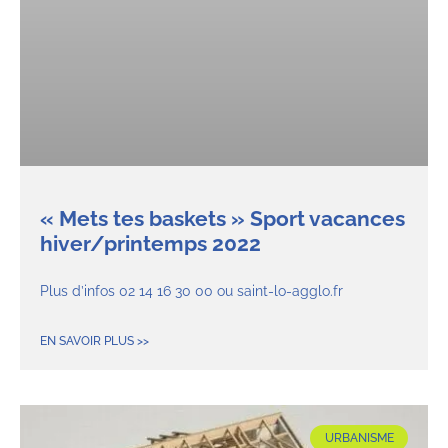
« Mets tes baskets » Sport vacances
hiver/printemps 2022
Plus d’infos 02 14 16 30 00 ou saint-lo-agglo.fr
EN SAVOIR PLUS >>
URBANISME