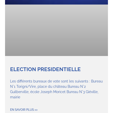
ELECTION PRESIDENTIELLE
Les différents bureaux de vote sont les suivants : Bureau
N°1 Torigni/Vire, place du château Bureau N°2
Guilberville, école Joseph Moricet Bureau N°3 Giéville,
mairie
EN SAVOIR PLUS >>