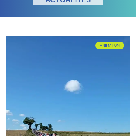
ANIMATION