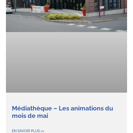
Médiathèque – Les animations du
mois de mai
EN SAVOIR PLUS >>