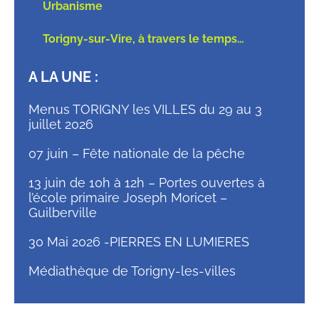
Urbanisme
Torigny-sur-Vire, à travers le temps…
A LA UNE :
Menus TORIGNY les VILLES du 29 au 3
juillet 2026
07 juin – Fête nationale de la pêche
13 juin de 10h à 12h – Portes ouvertes à
l’école primaire Joseph Moricet –
Guilberville
30 Mai 2026 -PIERRES EN LUMIERES
Médiathèque de Torigny-les-villes