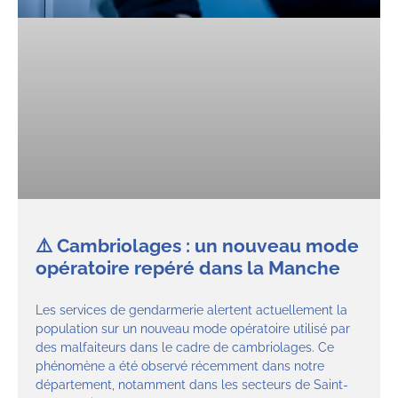
⚠️ Cambriolages : un nouveau mode
opératoire repéré dans la Manche
Les services de gendarmerie alertent actuellement la
population sur un nouveau mode opératoire utilisé par
des malfaiteurs dans le cadre de cambriolages. Ce
phénomène a été observé récemment dans notre
département, notamment dans les secteurs de Saint-