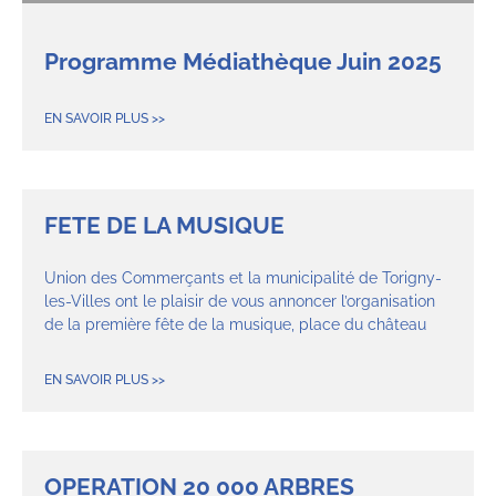
Programme Médiathèque Juin 2025
EN SAVOIR PLUS >>
FETE DE LA MUSIQUE
Union des Commerçants et la municipalité de Torigny-
les-Villes ont le plaisir de vous annoncer l’organisation
de la première fête de la musique, place du château
EN SAVOIR PLUS >>
OPERATION 20 000 ARBRES