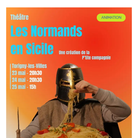
ANIMATION