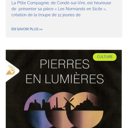
La P’tite Compagnie, de Condé-sur-Vire, est heureuse
de présenter sa pièce « Les Normands en Sicile »,
création de la troupe de 12 jeunes de
EN SAVOIR PLUS >>
CULTURE