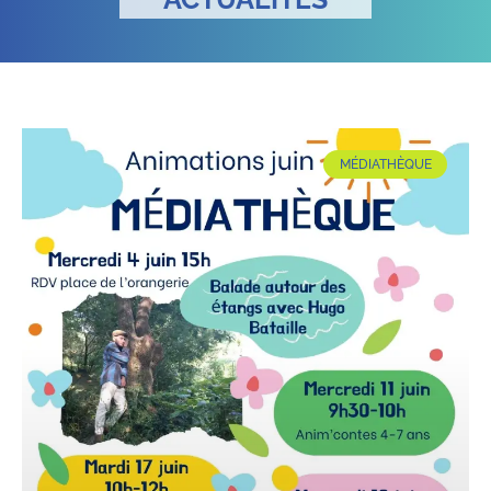
MÉDIATHÈQUE