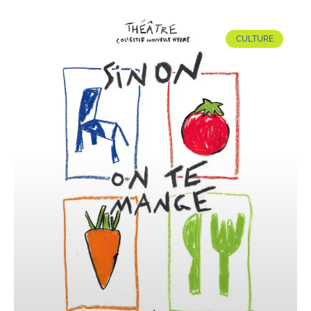
CULTURE