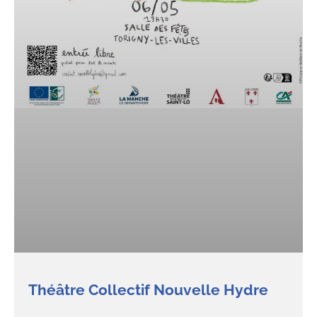
Théâtre Collectif Nouvelle Hydre