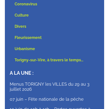
Coronavirus
Culture
Divers
Fleurissement
Urbanisme
Torigny-sur-Vire, à travers le temps…
A LA UNE :
Menus TORIGNY les VILLES du 29 au 3
juillet 2026
07 juin – Fête nationale de la pêche