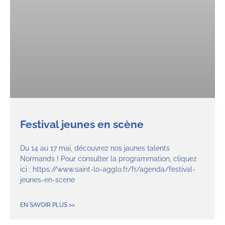
Festival jeunes en scène
Du 14 au 17 mai, découvrez nos jaunes talents
Normands ! Pour consulter la programmation, cliquez
ici : https://www.saint-lo-agglo.fr/fr/agenda/festival-
jeunes-en-scene
EN SAVOIR PLUS >>