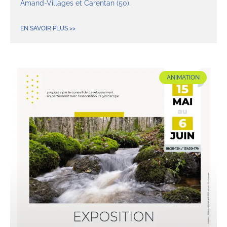
Amand-Villages et Carentan (50).
EN SAVOIR PLUS >>
ANIMATION