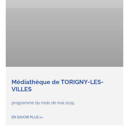
Médiathèque de TORIGNY-LES-
VILLES
programme du mois de mai 2025
EN SAVOIR PLUS >>