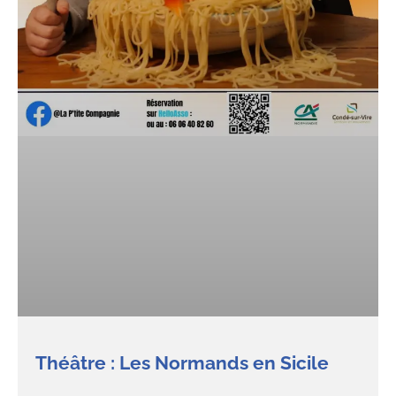
Théâtre : Les Normands en Sicile