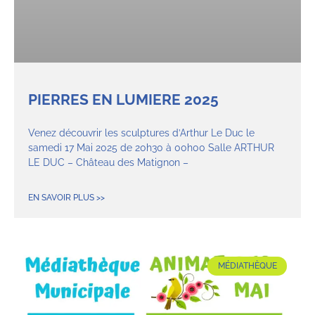
PIERRES EN LUMIERE 2025
Venez découvrir les sculptures d’Arthur Le Duc le
samedi 17 Mai 2025 de 20h30 à 00h00 Salle ARTHUR
LE DUC – Château des Matignon –
EN SAVOIR PLUS >>
MÉDIATHÈQUE